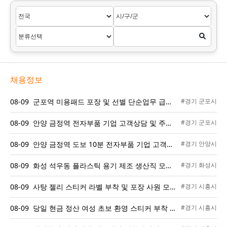
채용정보
08-09 군포역 미용패드 포장 및 선별 단순업무 급여 익일지급 단기 장기 가능
#경기 군포시
08-09 안양 금정역 전자부품 기업 고객상담 및 주문관리 사무직 채용 초보 가능
#경기 군포시
08-09 안양 금정역 도보 10분 전자부품 기업 고객상담 및 주문관리 사무원 채용 초보 가능
#경기 안양시
08-09 화성 석우동 플라스틱 용기 제조 생산직 모집 주간고정 및 2교대 선택 가능 신입 환영
#경기 화성시
08-09 사탕 젤리 스티커 라벨 부착 및 포장 사원 모집 일당 9만원 당일 지급
#경기 시흥시
08-09 당일 현금 정산 여성 초보 환영 스티커 부착 및 단순 포장 사원 모집
#경기 시흥시