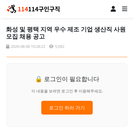
화성 및 평택 지역 우수 제조 기업 생산직 사원
모집 채용 공고
2026-08-06 10:28:22
5,092
🔒 로그인이 필요합니다
이 내용을 보려면 로그인 후 이용해주세요.
로그인 하러 가기