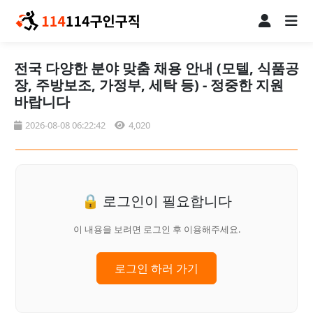
전국 다양한 분야 맞춤 채용 안내 (모텔, 식품공
장, 주방보조, 가정부, 세탁 등) - 정중한 지원
바랍니다
2026-08-08 06:22:42
4,020
🔒 로그인이 필요합니다
이 내용을 보려면 로그인 후 이용해주세요.
로그인 하러 가기