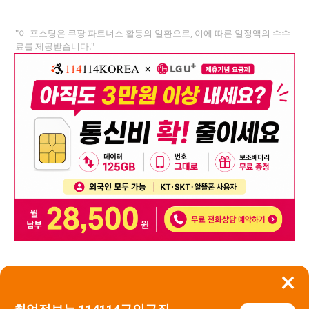
"이 포스팅은 쿠팡 파트너스 활동의 일환으로, 이에 따른 일정액의 수수
료를 제공받습니다."
×
뒤로가기
신고