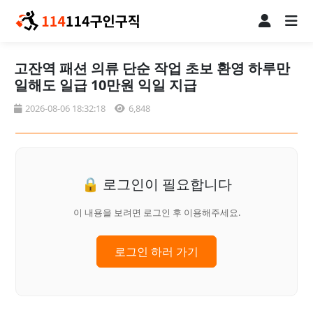
고잔역 패션 의류 단순 작업 초보 환영 하루만
일해도 일급 10만원 익일 지급
2026-08-06 18:32:18
6,848
🔒 로그인이 필요합니다
이 내용을 보려면 로그인 후 이용해주세요.
로그인 하러 가기