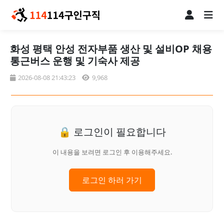
화성 평택 안성 전자부품 생산 및 설비OP 채용
통근버스 운행 및 기숙사 제공
2026-08-08 21:43:23
9,968
🔒 로그인이 필요합니다
이 내용을 보려면 로그인 후 이용해주세요.
로그인 하러 가기