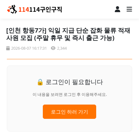
[인천 항동7가] 익일 지급 단순 잡화 물류 적재
사원 모집 (주말 휴무 및 즉시 출근 가능)
2026-08-07 16:17:31
2,344
🔒 로그인이 필요합니다
이 내용을 보려면 로그인 후 이용해주세요.
로그인 하러 가기