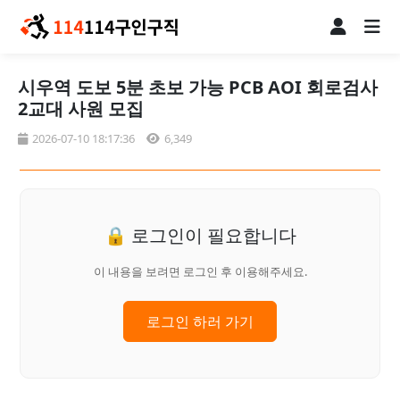
시우역 도보 5분 초보 가능 PCB AOI 회로검사
2교대 사원 모집
2026-07-10 18:17:36
6,349
🔒 로그인이 필요합니다
이 내용을 보려면 로그인 후 이용해주세요.
로그인 하러 가기