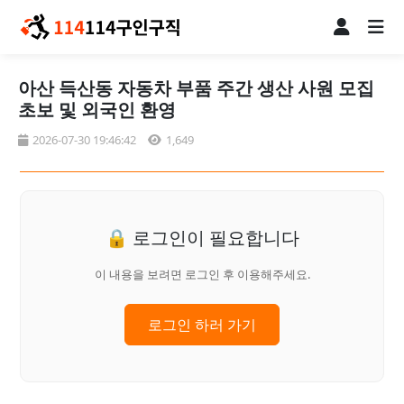
아산 득산동 자동차 부품 주간 생산 사원 모집
초보 및 외국인 환영
2026-07-30 19:46:42
1,649
🔒 로그인이 필요합니다
이 내용을 보려면 로그인 후 이용해주세요.
로그인 하러 가기