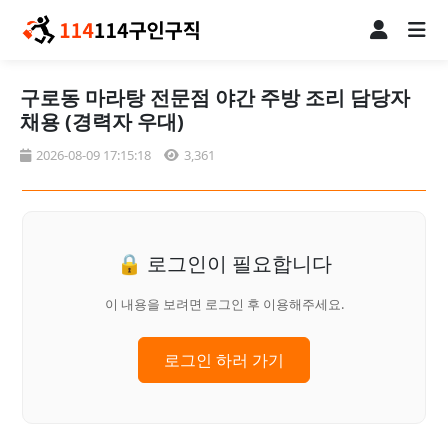
구로동 마라탕 전문점 야간 주방 조리 담당자
채용 (경력자 우대)
2026-08-09 17:15:18
3,361
🔒 로그인이 필요합니다
이 내용을 보려면 로그인 후 이용해주세요.
로그인 하러 가기