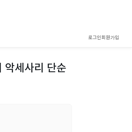
로그인
회원가입
기 악세사리 단순