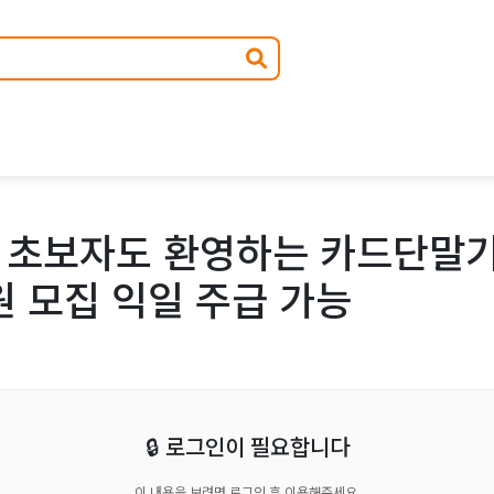
분 초보자도 환영하는 카드단말
원 모집 익일 주급 가능
🔒 로그인이 필요합니다
이 내용을 보려면 로그인 후 이용해주세요.