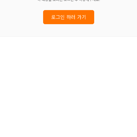
로그인 하러 가기