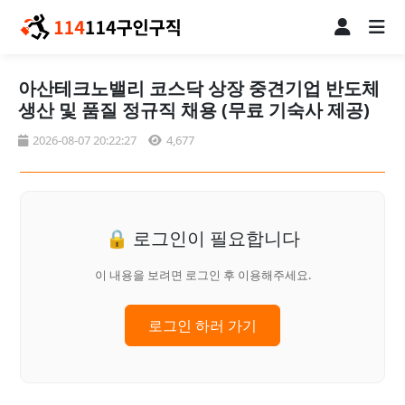
아산테크노밸리 코스닥 상장 중견기업 반도체
생산 및 품질 정규직 채용 (무료 기숙사 제공)
2026-08-07 20:22:27
4,677
🔒 로그인이 필요합니다
이 내용을 보려면 로그인 후 이용해주세요.
로그인 하러 가기