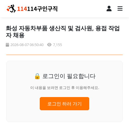
화성 자동차부품 생산직 및 검사원, 용접 작업
자 채용
2026-08-07 06:50:40
7,155
🔒 로그인이 필요합니다
이 내용을 보려면 로그인 후 이용해주세요.
로그인 하러 가기