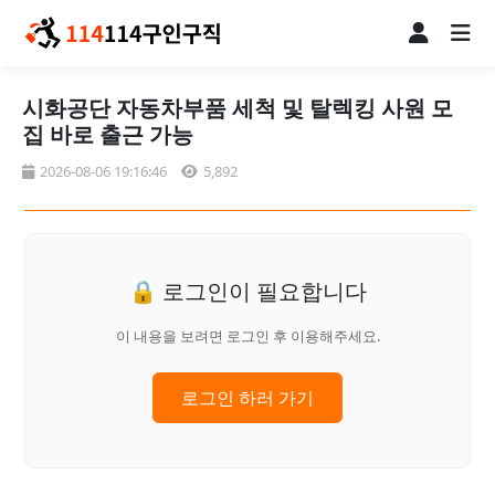
시화공단 자동차부품 세척 및 탈렉킹 사원 모
집 바로 출근 가능
2026-08-06 19:16:46
5,892
🔒 로그인이 필요합니다
이 내용을 보려면 로그인 후 이용해주세요.
로그인 하러 가기