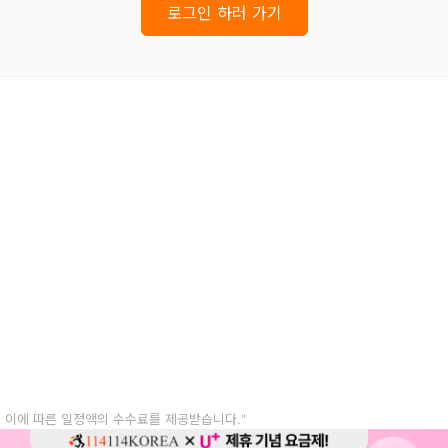
로그인 하러 가기
, 이에 따른 일정액의 수수료를 제공받습니다."