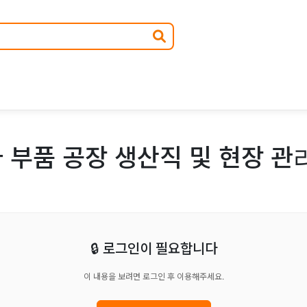
 부품 공장 생산직 및 현장 관
🔒 로그인이 필요합니다
이 내용을 보려면 로그인 후 이용해주세요.