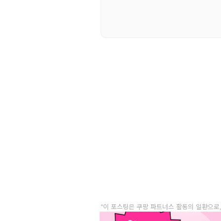
"이 포스팅은 쿠팡 파트너스 활동의 일환으로