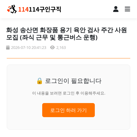
화성 송산면 화장품 용기 육안 검사 주간 사원
모집 (좌식 근무 및 통근버스 운행)
2026-07-10 20:41:23
2,163
🔒 로그인이 필요합니다
이 내용을 보려면 로그인 후 이용해주세요.
로그인 하러 가기