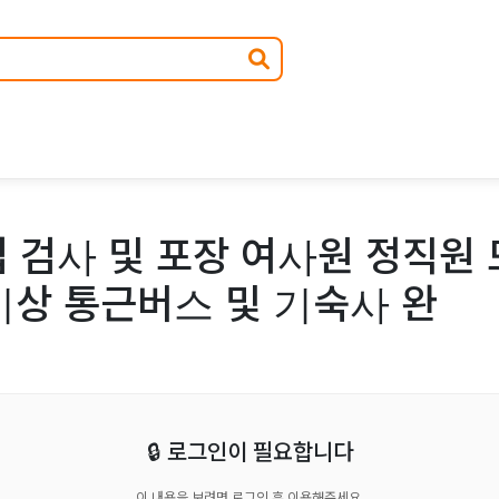
 검사 및 포장 여사원 정직원 
이상 통근버스 및 기숙사 완
🔒 로그인이 필요합니다
이 내용을 보려면 로그인 후 이용해주세요.