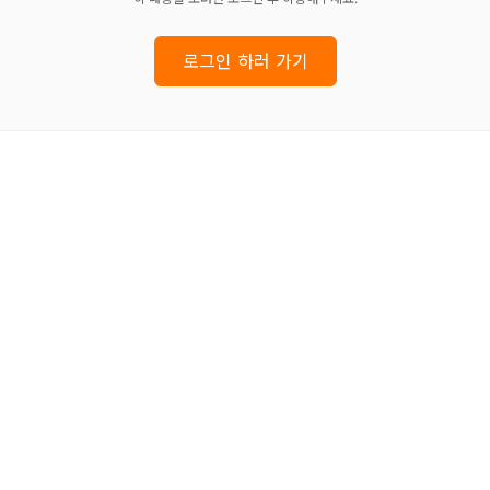
로그인 하러 가기