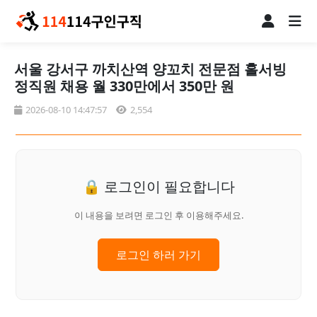
서울 강서구 까치산역 양꼬치 전문점 홀서빙
정직원 채용 월 330만에서 350만 원
2026-08-10 14:47:57
2,554
🔒 로그인이 필요합니다
이 내용을 보려면 로그인 후 이용해주세요.
로그인 하러 가기