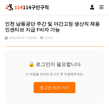
인천 남동공단 주간 및 야간고정 생산직 채용
인센티브 지급 F비자 가능
2026-08-07 11:24:46
3,618
🔒 로그인이 필요합니다
이 내용을 보려면 로그인 후 이용해주세요.
로그인 하러 가기