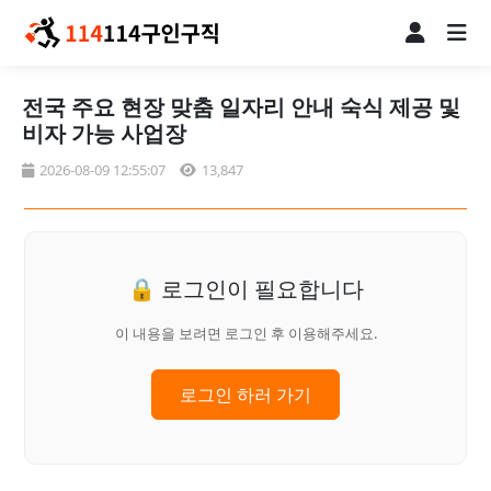
전국 주요 현장 맞춤 일자리 안내 숙식 제공 및
비자 가능 사업장
2026-08-09 12:55:07
13,847
🔒 로그인이 필요합니다
이 내용을 보려면 로그인 후 이용해주세요.
로그인 하러 가기