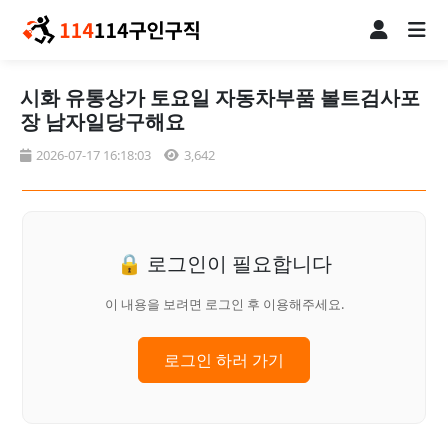
시화 유통상가 토요일 자동차부품 볼트검사포
장 남자일당구해요
2026-07-17 16:18:03
3,642
🔒 로그인이 필요합니다
이 내용을 보려면 로그인 후 이용해주세요.
로그인 하러 가기