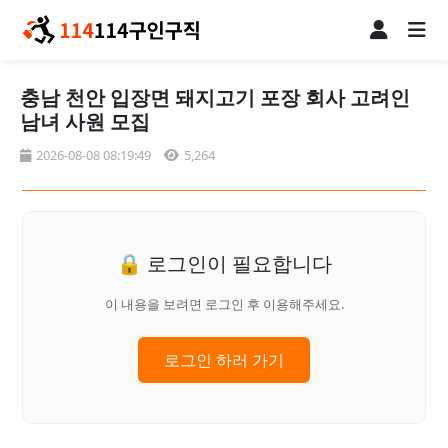
충남 천안 입장면 돼지고기 포장 회사 고려인
남녀 사원 모집
2026-08-08 08:19:49
5,264
🔒 로그인이 필요합니다
이 내용을 보려면 로그인 후 이용해주세요.
로그인 하러 가기