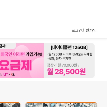
로그인
회원가입