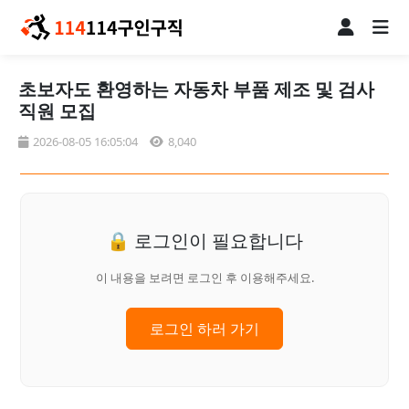
초보자도 환영하는 자동차 부품 제조 및 검사
직원 모집
2026-08-05 16:05:04
8,040
🔒 로그인이 필요합니다
이 내용을 보려면 로그인 후 이용해주세요.
로그인 하러 가기