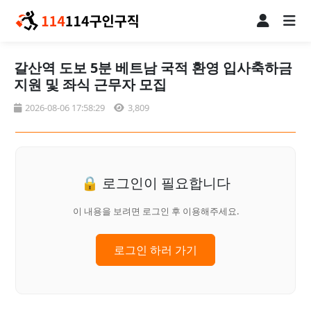
갈산역 도보 5분 베트남 국적 환영 입사축하금
지원 및 좌식 근무자 모집
2026-08-06 17:58:29
3,809
🔒 로그인이 필요합니다
이 내용을 보려면 로그인 후 이용해주세요.
로그인 하러 가기