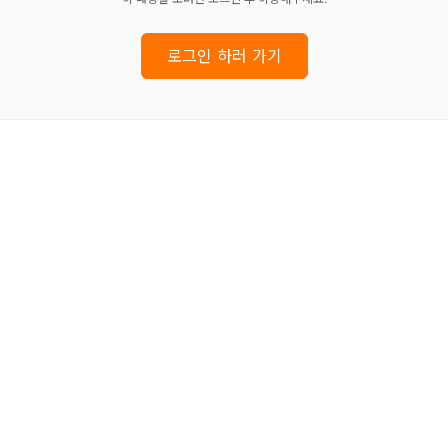
로그인 하러 가기