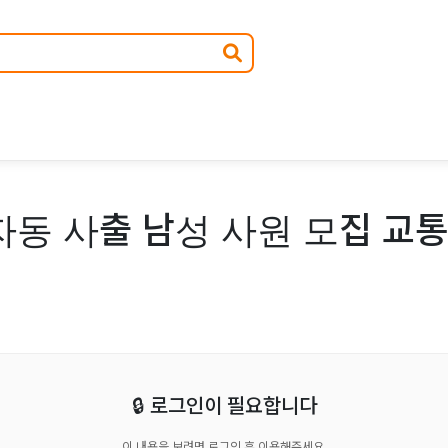
동 사출 남성 사원 모집 교통
🔒 로그인이 필요합니다
이 내용을 보려면 로그인 후 이용해주세요.