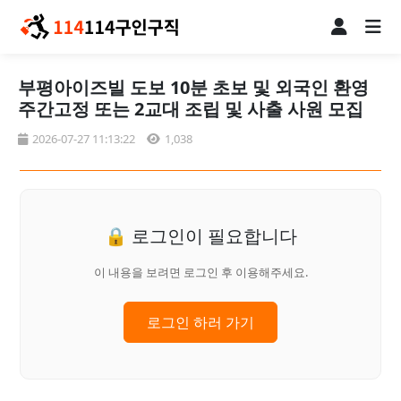
부평아이즈빌 도보 10분 초보 및 외국인 환영
주간고정 또는 2교대 조립 및 사출 사원 모집
2026-07-27 11:13:22
1,038
🔒 로그인이 필요합니다
이 내용을 보려면 로그인 후 이용해주세요.
로그인 하러 가기