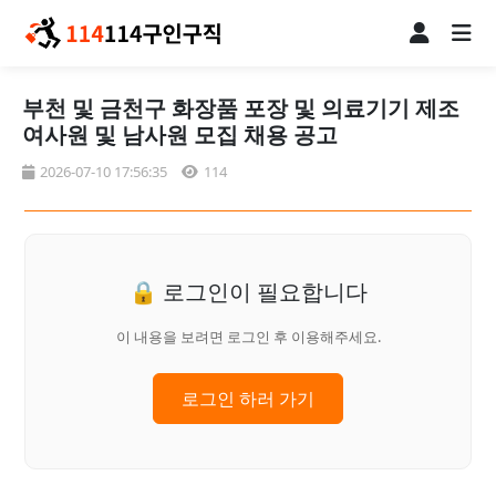
부천 및 금천구 화장품 포장 및 의료기기 제조
여사원 및 남사원 모집 채용 공고
2026-07-10 17:56:35
114
🔒 로그인이 필요합니다
이 내용을 보려면 로그인 후 이용해주세요.
로그인 하러 가기