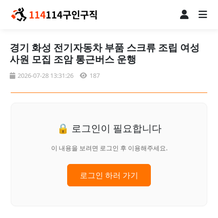
경기 화성 전기자동차 부품 스크류 조립 여성
사원 모집 조암 통근버스 운행
2026-07-28 13:31:26
187
🔒 로그인이 필요합니다
이 내용을 보려면 로그인 후 이용해주세요.
로그인 하러 가기