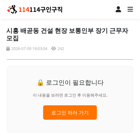
시흥 배곧동 건설 현장 보통인부 장기 근무자
모집
2026-07-09 19:03:04
242
🔒 로그인이 필요합니다
이 내용을 보려면 로그인 후 이용해주세요.
로그인 하러 가기