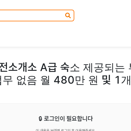
전소개소 A급 숙소 제공되는 
업무 없음 월 480만 원 및 1
🔒 로그인이 필요합니다
이 내용을 보려면 로그인 후 이용해주세요.