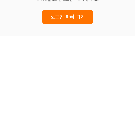
로그인 하러 가기