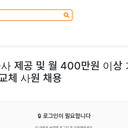
숙사 제공 및 월 400만원 이상
 교체 사원 채용
🔒 로그인이 필요합니다
이 내용을 보려면 로그인 후 이용해주세요.