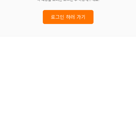
로그인 하러 가기