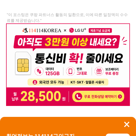
"이 포스팅은 쿠팡 파트너스 활동의 일환으로, 이에 따른 일정액의 수수
료를 제공받습니다."
×
뒤로가기
신고