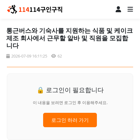
통근버스와 기숙사를 지원하는 식품 및 케이크
제조 회사에서 근무할 알바 및 직원을 모집합
니다
2026-07-09 16:11:25
62
🔒 로그인이 필요합니다
이 내용을 보려면 로그인 후 이용해주세요.
로그인 하러 가기