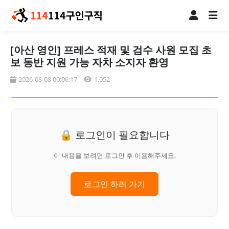
[아산 영인] 프레스 적재 및 검수 사원 모집 초
보 동반 지원 가능 자차 소지자 환영
2026-08-08 00:06:17
1,052
🔒 로그인이 필요합니다
이 내용을 보려면 로그인 후 이용해주세요.
로그인 하러 가기