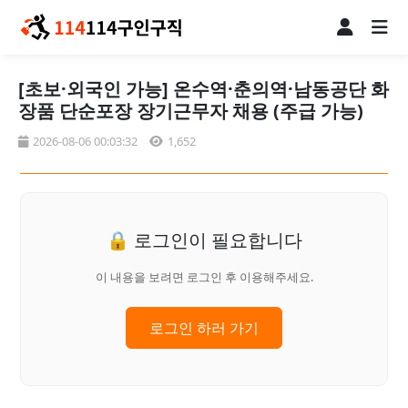
[초보·외국인 가능] 온수역·춘의역·남동공단 화
장품 단순포장 장기근무자 채용 (주급 가능)
2026-08-06 00:03:32
1,652
🔒 로그인이 필요합니다
이 내용을 보려면 로그인 후 이용해주세요.
로그인 하러 가기