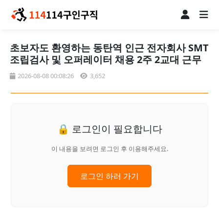
초보자도 환영하는 동탄역 인근 전자회사 SMT
조립검사 및 오퍼레이터 채용 2주 2교대 근무
2026-08-08 00:08:26
3,652
🔒 로그인이 필요합니다
이 내용을 보려면 로그인 후 이용해주세요.
로그인 하러 가기