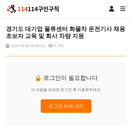
경기도 대기업 물류센터 화물차 운전기사 채용
초보자 교육 및 회사 차량 지원
2026-08-08 00:05:33
5,756
🔒 로그인이 필요합니다
이 내용을 보려면 로그인 후 이용해주세요.
로그인 하러 가기