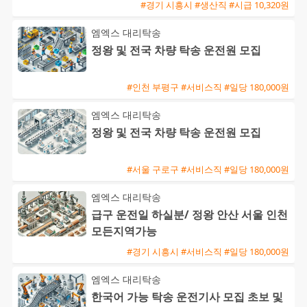
프로 지급
#경기 시흥시 #생산직 #시급 10,320원
엠엑스 대리탁송
정왕 및 전국 차량 탁송 운전원 모집
#인천 부평구 #서비스직 #일당 180,000원
엠엑스 대리탁송
정왕 및 전국 차량 탁송 운전원 모집
#서울 구로구 #서비스직 #일당 180,000원
엠엑스 대리탁송
급구 운전일 하실분/ 정왕 안산 서울 인천
모든지역가능
#경기 시흥시 #서비스직 #일당 180,000원
엠엑스 대리탁송
한국어 가능 탁송 운전기사 모집 초보 및