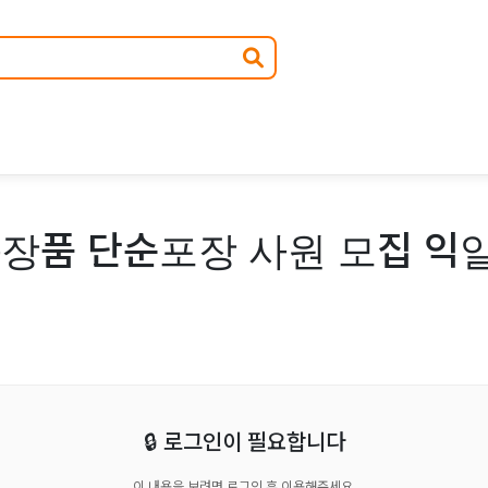
장품 단순포장 사원 모집 익일
🔒 로그인이 필요합니다
이 내용을 보려면 로그인 후 이용해주세요.