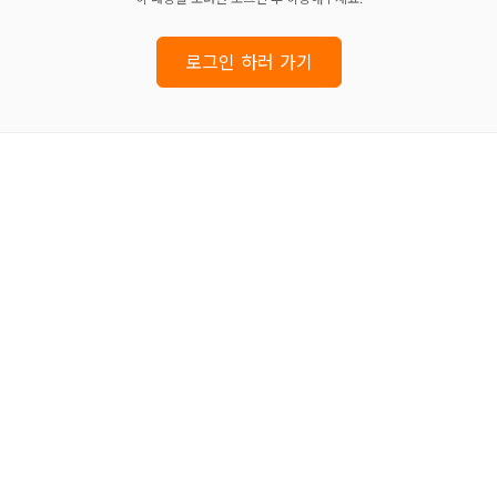
로그인 하러 가기