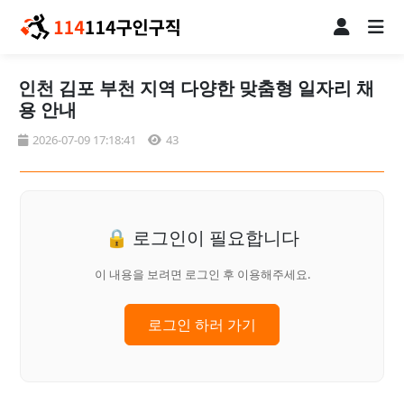
인천 김포 부천 지역 다양한 맞춤형 일자리 채
용 안내
2026-07-09 17:18:41
43
🔒 로그인이 필요합니다
이 내용을 보려면 로그인 후 이용해주세요.
로그인 하러 가기