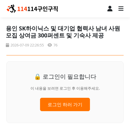
용인 SK하이닉스 및 대기업 협력사 남녀 사원
모집 상여금 300퍼센트 및 기숙사 제공
2026-07-09 22:26:55
76
🔒 로그인이 필요합니다
이 내용을 보려면 로그인 후 이용해주세요.
로그인 하러 가기