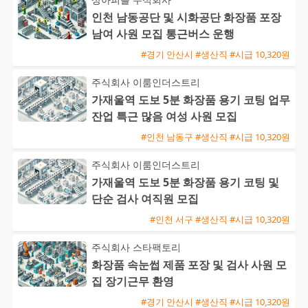
인천 남동공단 및 시화공단 화장품 포장
남여 사원 모집 통근버스 운행
#경기 안산시 #생산직 #시급 10,320원
주식회사 이룸인더스트리
가재울역 도보 5분 화장품 용기 코팅 업무
잔업 특근 많음 여성 사원 모집
#인천 남동구 #생산직 #시급 10,320원
주식회사 이룸인더스트리
가재울역 도보 5분 화장품 용기 코팅 및
단순 검사 여직원 모집
#인천 서구 #생산직 #시급 10,320원
주식회사 스타팩토리
화장품 속눈썹 제품 포장 및 검사 사원 모
집 장기근무 환영
#경기 안산시 #생산직 #시급 10,320원