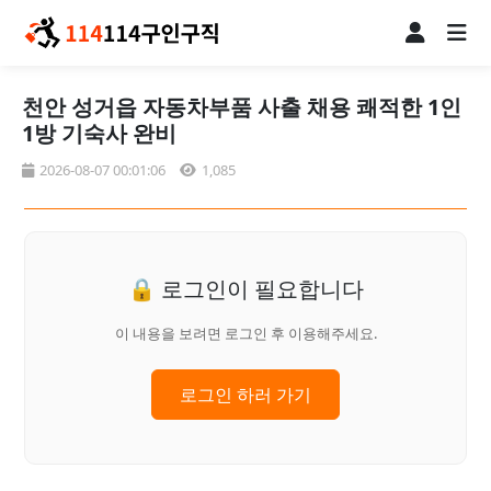
천안 성거읍 자동차부품 사출 채용 쾌적한 1인
1방 기숙사 완비
2026-08-07 00:01:06
1,085
🔒 로그인이 필요합니다
이 내용을 보려면 로그인 후 이용해주세요.
로그인 하러 가기