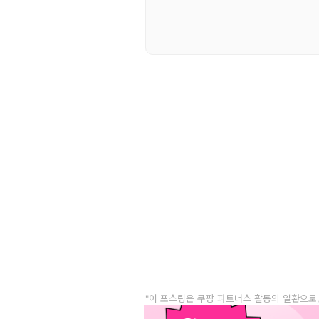
"이 포스팅은 쿠팡 파트너스 활동의 일환으로