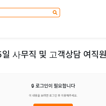
 5일 사무직 및 고객상담 여직
🔒 로그인이 필요합니다
이 내용을 보려면 로그인 후 이용해주세요.