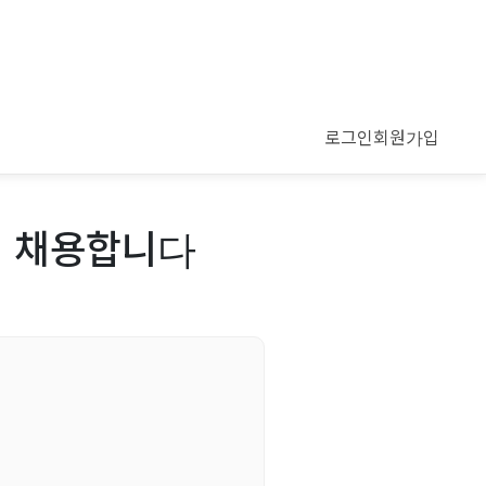
로그인
회원가입
원 채용합니다