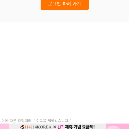
로그인 하러 가기
, 이에 따른 일정액의 수수료를 제공받습니다."