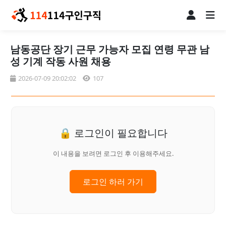
남동공단 장기 근무 가능자 모집 연령 무관 남
성 기계 작동 사원 채용
2026-07-09 20:02:02
107
🔒 로그인이 필요합니다
이 내용을 보려면 로그인 후 이용해주세요.
로그인 하러 가기