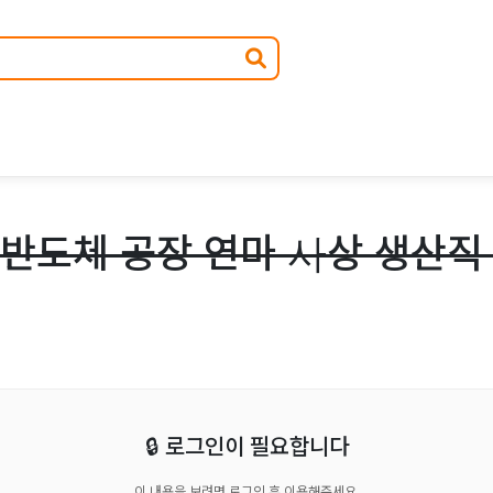
 반도체 공장 연마 사상 생산직
🔒 로그인이 필요합니다
이 내용을 보려면 로그인 후 이용해주세요.