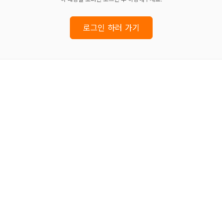
로그인 하러 가기