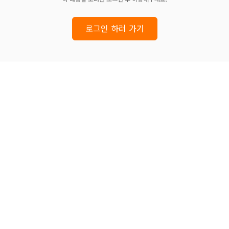
로그인 하러 가기