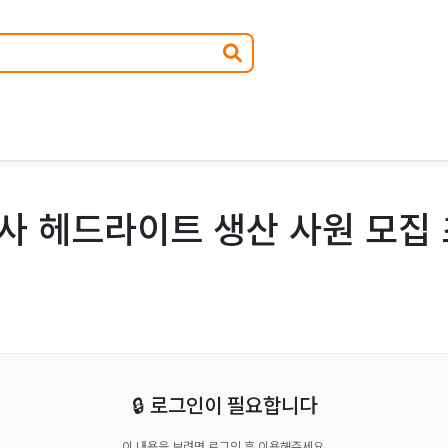
사 헤드라이트 생산 사원 모집 
🔒 로그인이 필요합니다
이 내용을 보려면 로그인 후 이용해주세요.