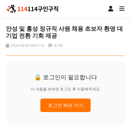
안성 및 홍성 정규직 사원 채용 초보자 환영 대
기업 전환 기회 제공
2026-08-06 00:01:10
4,190
🔒 로그인이 필요합니다
이 내용을 보려면 로그인 후 이용해주세요.
로그인 하러 가기