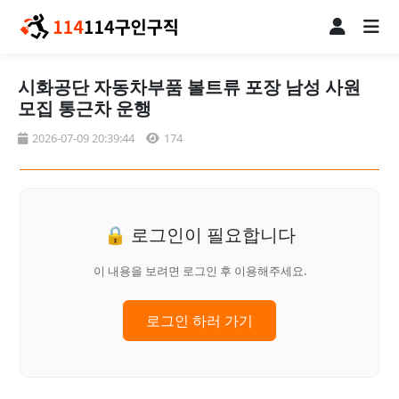
시화공단 자동차부품 볼트류 포장 남성 사원
모집 통근차 운행
2026-07-09 20:39:44
174
🔒 로그인이 필요합니다
이 내용을 보려면 로그인 후 이용해주세요.
로그인 하러 가기