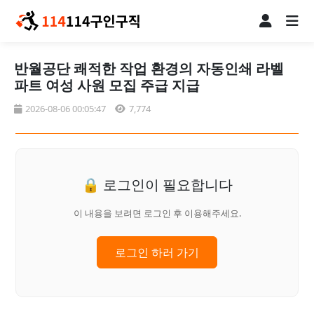
반월공단 쾌적한 작업 환경의 자동인쇄 라벨
파트 여성 사원 모집 주급 지급
2026-08-06 00:05:47
7,774
🔒 로그인이 필요합니다
이 내용을 보려면 로그인 후 이용해주세요.
로그인 하러 가기