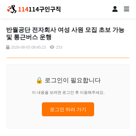
반월공단 전자회사 여성 사원 모집 초보 가능
및 통근버스 운행
2026-08-05 08:45:23
253
🔒 로그인이 필요합니다
이 내용을 보려면 로그인 후 이용해주세요.
로그인 하러 가기